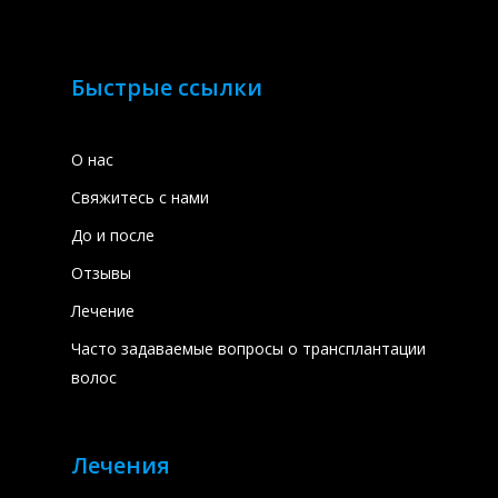
Быстрые ссылки
О нас
Свяжитесь с нами
До и после
Отзывы
Лечение
Часто задаваемые вопросы о трансплантации
волос
Лечения