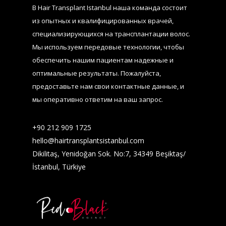
В Hair Transplant Istanbul наша команда состоит
из опытных и квалифицированных врачей,
специализирующихся на трансплантации волос.
Мы используем передовые технологии, чтобы
обеспечить нашим пациентам надежные и
оптимальные результаты. Пожалуйста,
предоставьте нам свои контактные данные, и
мы оперативно ответим на ваш запрос.
+90 212 909 1725​
hello@hairtransplantsistanbul.com
Dikilitaş, Yenidoğan Sok. No:7, 34349 Beşiktaş/
İstanbul, Türkiye