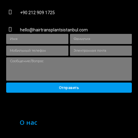
+90 212 909 1725
hello@hairtransplantsistanbul.com
Отправить
О нас