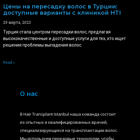
Цены на пересадку волос в Турции:
доступные варианты с клиникой HTI
29 марта, 2023
Турция стала центром пересадки волос, предлагая
высококачественные и доступные услуги для тех, кто ищет
решения проблемы выпадения волос.
Read »
О нас
В Hair Transplant Istanbul наша команда состоит
из опытных и квалифицированных врачей,
специализирующихся на трансплантации волос.
Мы используем передовые технологии, чтобы