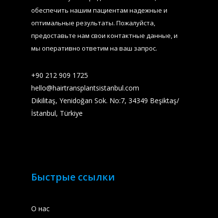
обеспечить нашим пациентам надежные и
оптимальные результаты. Пожалуйста,
предоставьте нам свои контактные данные, и
мы оперативно ответим на ваш запрос.
+90 212 909 1725​
hello@hairtransplantsistanbul.com
Dikilitaş, Yenidoğan Sok. No:7, 34349 Beşiktaş/
İstanbul, Türkiye
Быстрые ссылки
О нас