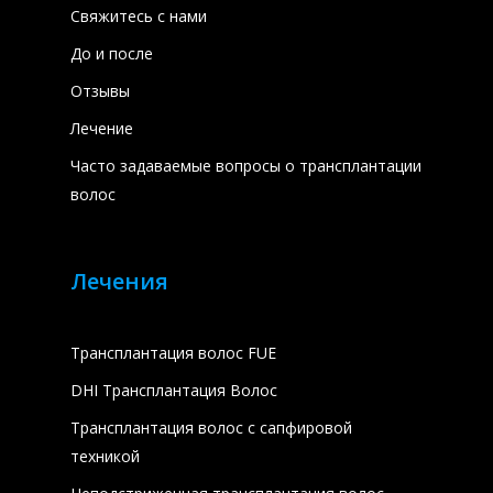
Свяжитесь с нами
До и после
Отзывы
Лечение
Часто задаваемые вопросы о трансплантации
волос
Лечения
Трансплантация волос FUE
DHI Трансплантация Волос
Трансплантация волос с сапфировой
техникой