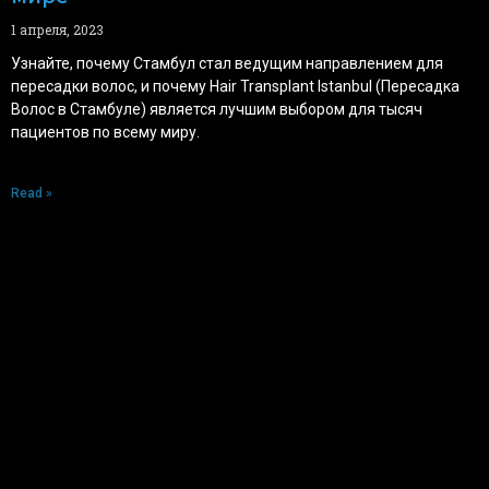
1 апреля, 2023
Узнайте, почему Стамбул стал ведущим направлением для
пересадки волос, и почему Hair Transplant Istanbul (Пересадка
Волос в Стамбуле) является лучшим выбором для тысяч
пациентов по всему миру.
Read »