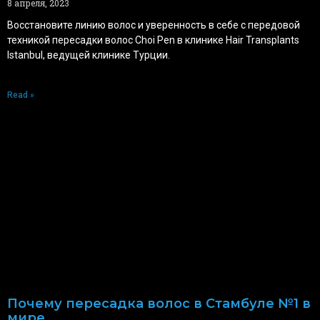
8 апреля, 2023
Восстановите линию волос и уверенность в себе с передовой
техникой пересадки волос Choi Pen в клинике Hair Transplants
Istanbul, ведущей клинике Турции.
Read »
Почему пересадка волос в Стамбуле №1 в
мире